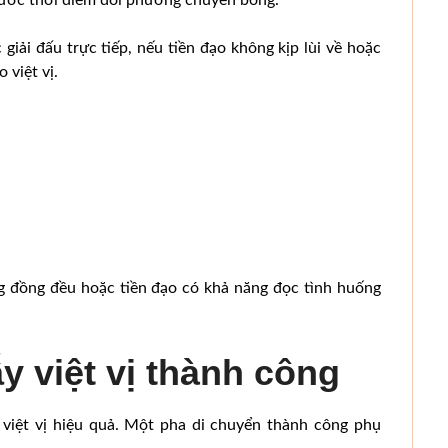
giải đấu trực tiếp, nếu tiền đạo không kịp lùi về hoặc
 việt vị.
g đồng đều hoặc tiền đạo có khả năng đọc tình huống
y việt vị thành công
 việt vị hiệu quả. Một pha di chuyển thành công phụ