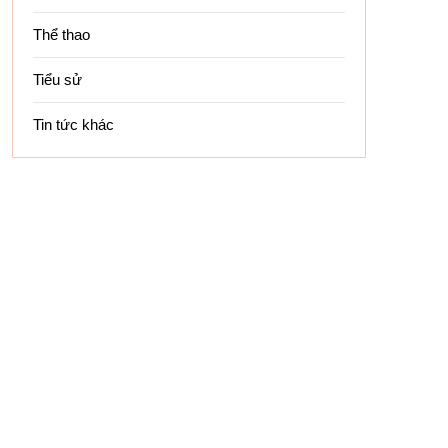
Thể thao
Tiểu sử
Tin tức khác