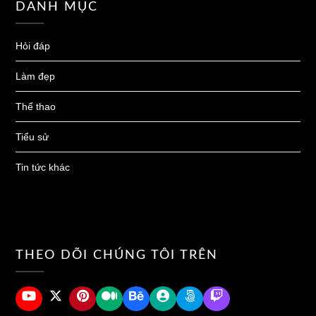
DANH MỤC
Hỏi đáp
Làm đẹp
Thể thao
Tiểu sử
Tin tức khác
THEO DÕI CHÚNG TÔI TRÊN