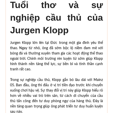
Tuổi thơ và sự
nghiệp cầu thủ của
Jurgen Klopp
Jurgen Klopp lớn lên tại Đức trong một gia đình yêu thể
thao. Ngay từ nhỏ, ông đã sớm bộc lộ niềm đam mê với
bóng đá và thường xuyên tham gia các hoạt động thể thao
ngoài trời. Chính môi trường rèn luyện từ sớm giúp Klopp
hình thành nền tảng thể lực, sự bền bỉ và tinh thần cạnh
tranh rất cao.
Trong sự nghiệp cầu thủ, Klopp gắn bó lâu dài với Mainz
05. Ban đầu, ông thi đấu ở vị trí tiền đạo trước khi chuyển
xuống chơi hậu vệ. Sự thay đổi vị trí này giúp Klopp hiểu rõ
hơn về nhiều vai trò trên sân, từ cách di chuyển của cầu
thủ tấn công đến tư duy phòng ngự của hàng thủ. Đây là
nền tảng quan trọng giúp ông phát triển tư duy huấn luyện
sau này.