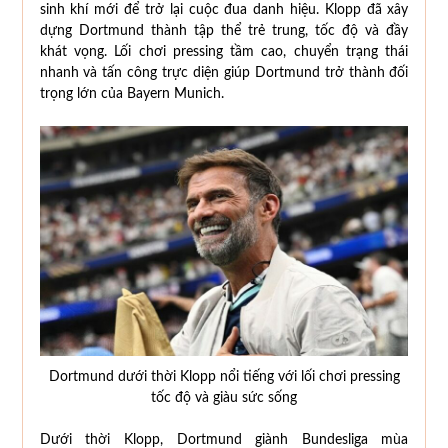
sinh khí mới để trở lại cuộc đua danh hiệu. Klopp đã xây
dựng Dortmund thành tập thể trẻ trung, tốc độ và đầy
khát vọng. Lối chơi pressing tầm cao, chuyển trạng thái
nhanh và tấn công trực diện giúp Dortmund trở thành đối
trọng lớn của Bayern Munich.
Dortmund dưới thời Klopp nổi tiếng với lối chơi pressing
tốc độ và giàu sức sống
Dưới thời Klopp, Dortmund giành Bundesliga mùa