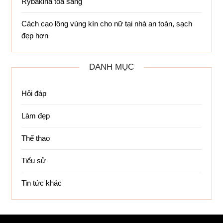
Rybakina tỏa sáng
Cách cạo lông vùng kín cho nữ tại nhà an toàn, sạch
đẹp hơn
DANH MỤC
Hỏi đáp
Làm đẹp
Thể thao
Tiểu sử
Tin tức khác