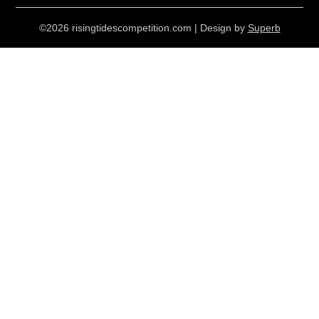
©2026 risingtidescompetition.com
| Design by
Superb