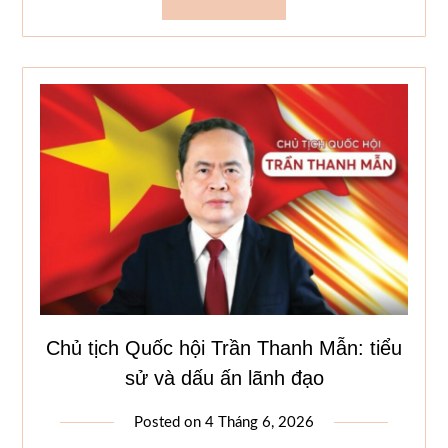
Chủ tịch Quốc hội Trần Thanh Mẫn: tiểu
sử và dấu ấn lãnh đạo
Posted on
4 Tháng 6, 2026