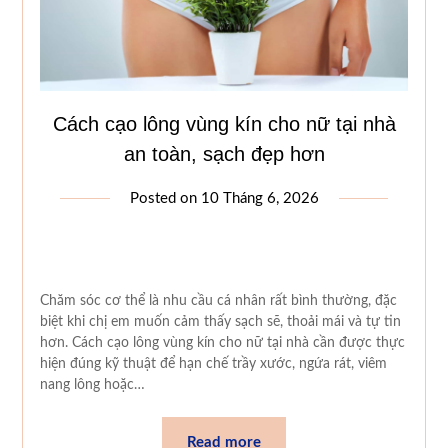
Cách cạo lông vùng kín cho nữ tại nhà
an toàn, sạch đẹp hơn
Posted on
10 Tháng 6, 2026
Chăm sóc cơ thể là nhu cầu cá nhân rất bình thường, đặc
biệt khi chị em muốn cảm thấy sạch sẽ, thoải mái và tự tin
hơn. Cách cạo lông vùng kín cho nữ tại nhà cần được thực
hiện đúng kỹ thuật để hạn chế trầy xước, ngứa rát, viêm
nang lông hoặc…
Read more