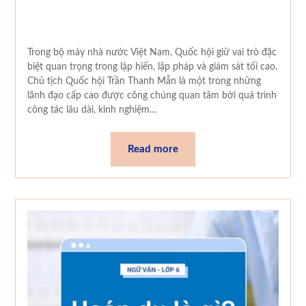
Trong bộ máy nhà nước Việt Nam, Quốc hội giữ vai trò đặc
biệt quan trọng trong lập hiến, lập pháp và giám sát tối cao.
Chủ tịch Quốc hội Trần Thanh Mẫn là một trong những
lãnh đạo cấp cao được công chúng quan tâm bởi quá trình
công tác lâu dài, kinh nghiệm…
Read more