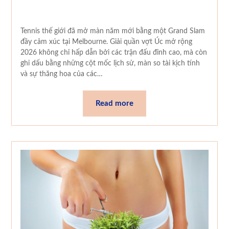
Tennis thế giới đã mở màn năm mới bằng một Grand Slam
đầy cảm xúc tại Melbourne. Giải quần vợt Úc mở rộng
2026 không chỉ hấp dẫn bởi các trận đấu đỉnh cao, mà còn
ghi dấu bằng những cột mốc lịch sử, màn so tài kịch tính
và sự thăng hoa của các…
Read more