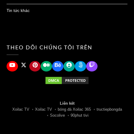
Tin tức khác
THEO DÕI CHÚNG TÔI TRÊN
Liên kết
Xoilac TV
•
Xoilac TV
•
bóng đá Xoilac 365
•
tructiepbongda
•
Socolive
•
90phut tivi