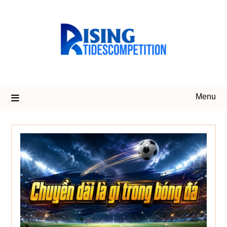
Skip
to
content
Menu