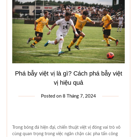
Phá bẫy việt vị là gì? Cách phá bẫy việt
vị hiệu quả
Posted on
8 Tháng 7, 2024
Trong bóng đá hiện đại, chiến thuật việt vị đóng vai trò vô
cùng quan trọng trong việc ngăn chặn các pha tấn công