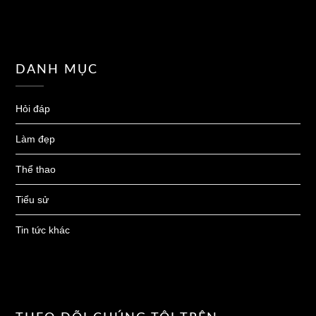
DANH MỤC
Hỏi đáp
Làm đẹp
Thể thao
Tiểu sử
Tin tức khác