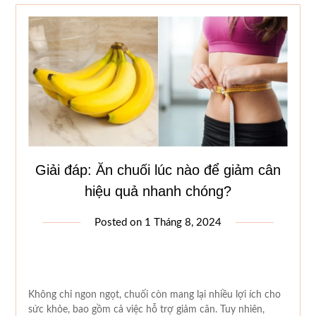
Giải đáp: Ăn chuối lúc nào để giảm cân
hiệu quả nhanh chóng?
Posted on
1 Tháng 8, 2024
Không chỉ ngon ngọt, chuối còn mang lại nhiều lợi ích cho
sức khỏe, bao gồm cả việc hỗ trợ giảm cân. Tuy nhiên,