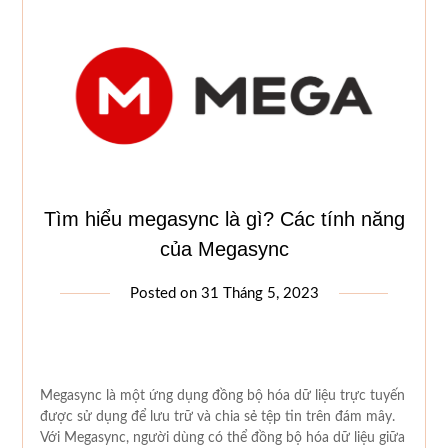
Tìm hiểu megasync là gì? Các tính năng
của Megasync
Posted on
31 Tháng 5, 2023
Megasync là một ứng dụng đồng bộ hóa dữ liệu trực tuyến
được sử dụng để lưu trữ và chia sẻ tệp tin trên đám mây.
Với Megasync, người dùng có thể đồng bộ hóa dữ liệu giữa