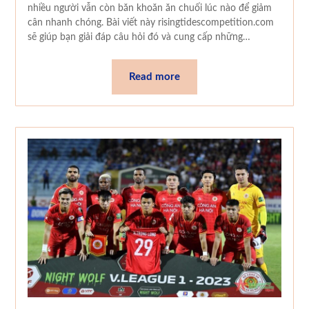
nhiều người vẫn còn băn khoăn ăn chuối lúc nào để giảm
cân nhanh chóng. Bài viết này risingtidescompetition.com
sẽ giúp bạn giải đáp câu hỏi đó và cung cấp những…
Read more