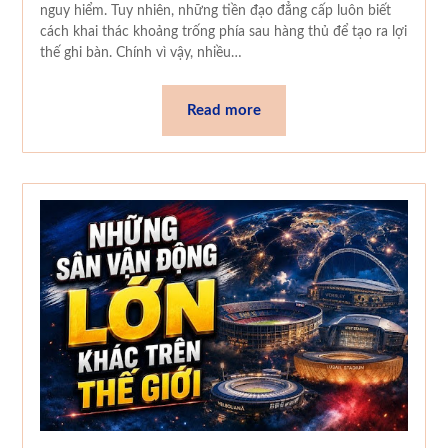
nguy hiểm. Tuy nhiên, những tiền đạo đẳng cấp luôn biết
cách khai thác khoảng trống phía sau hàng thủ để tạo ra lợi
thế ghi bàn. Chính vì vậy, nhiều…
Read more