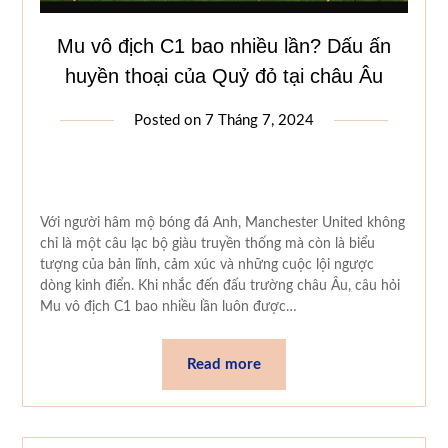
Mu vô địch C1 bao nhiều lần? Dấu ấn
huyền thoại của Quỷ đỏ tại châu Âu
Posted on
7 Tháng 7, 2024
Với người hâm mộ bóng đá Anh, Manchester United không
chỉ là một câu lạc bộ giàu truyền thống mà còn là biểu
tượng của bản lĩnh, cảm xúc và những cuộc lội ngược
dòng kinh điển. Khi nhắc đến đấu trường châu Âu, câu hỏi
Mu vô địch C1 bao nhiều lần luôn được…
Read more