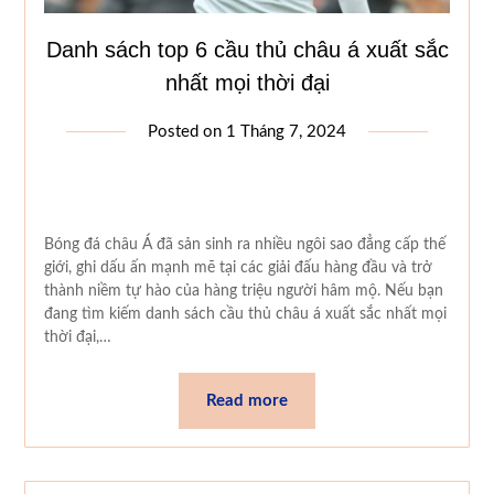
Danh sách top 6 cầu thủ châu á xuất sắc
nhất mọi thời đại
Posted on
1 Tháng 7, 2024
Bóng đá châu Á đã sản sinh ra nhiều ngôi sao đẳng cấp thế
giới, ghi dấu ấn mạnh mẽ tại các giải đấu hàng đầu và trở
thành niềm tự hào của hàng triệu người hâm mộ. Nếu bạn
đang tìm kiếm danh sách cầu thủ châu á xuất sắc nhất mọi
thời đại,…
Read more