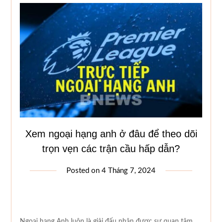
Xem ngoại hạng anh ở đâu để theo dõi
trọn vẹn các trận cầu hấp dẫn?
Posted on
4 Tháng 7, 2024
Ngoại hạng Anh luôn là giải đấu nhận được sự quan tâm