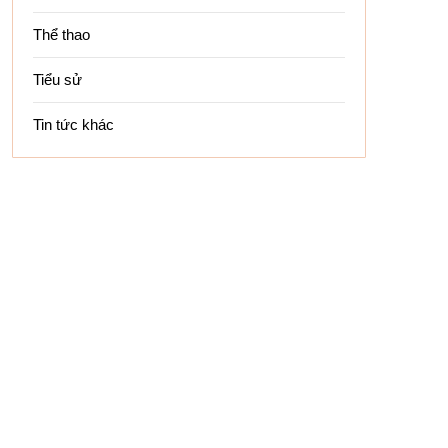
Thể thao
Tiểu sử
Tin tức khác