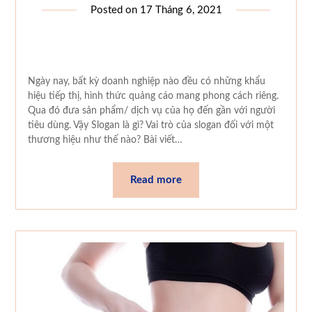
Posted on
17 Tháng 6, 2021
Ngày nay, bất kỳ doanh nghiệp nào đều có những khẩu
hiệu tiếp thị, hình thức quảng cáo mang phong cách riêng.
Qua đó đưa sản phẩm/ dịch vụ của họ đến gần với người
tiêu dùng. Vậy Slogan là gì? Vai trò của slogan đối với một
thương hiệu như thế nào? Bài viết…
Read more