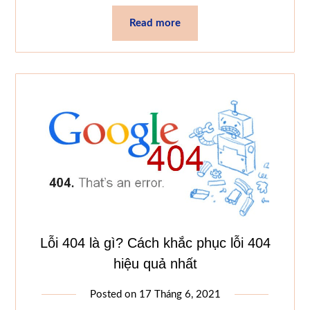
Read more
Lỗi 404 là gì? Cách khắc phục lỗi 404
hiệu quả nhất
Posted on
17 Tháng 6, 2021