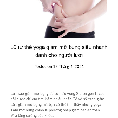
10 tư thế yoga giảm mỡ bụng siêu nhanh
dành cho người lười
Posted on
17 Tháng 6, 2021
Làm sao giảm mỡ bụng để sở hữu vòng 2 thon gọn là câu
hỏi được chị em tìm kiếm nhiều nhất. Có vô số cách giảm
cân, giảm mỡ bụng mà bạn có thể tìm thấy nhưng yoga
giảm mỡ bụng chính là phương pháp giảm cân an toàn.
Vừa tăng cường sức khỏe…