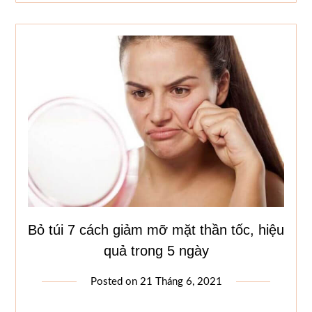
Bỏ túi 7 cách giảm mỡ mặt thần tốc, hiệu
quả trong 5 ngày
Posted on
21 Tháng 6, 2021