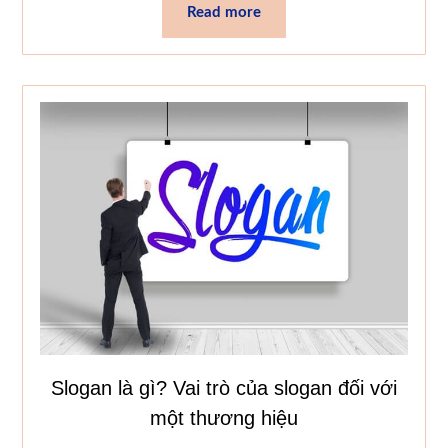
Read more
Slogan là gì? Vai trò của slogan đối với
một thương hiệu