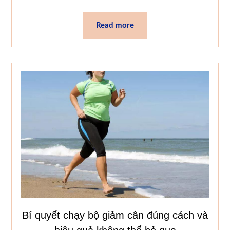
Read more
Bí quyết chạy bộ giảm cân đúng cách và