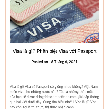
Visa là gì? Phân biệt Visa với Passport
Posted on
16 Tháng 6, 2021
Visa là gì? Visa và Passport có giống nhau không? Việt Nam
miễn visa cho những nước nào? Tất cả những thắc mắc
của bạn sẽ được risingtidescompetition.com giải đáp thông
qua bài viết dưới đây. Cùng tìm hiểu nhé! I. Visa là gì? Visa
hay còn gọi là thị thực, thị thực nhập cảnh…